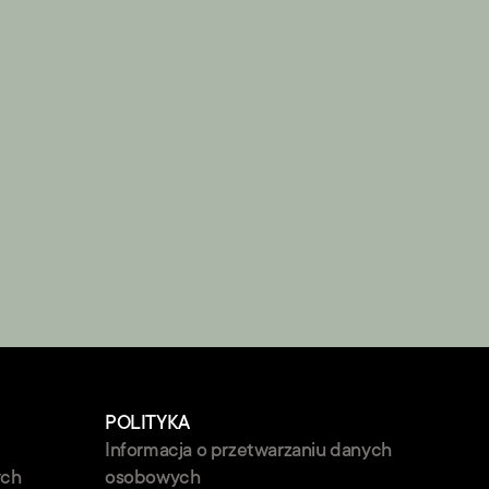
POLITYKA
Informacja o przetwarzaniu danych 
ych
osobowych