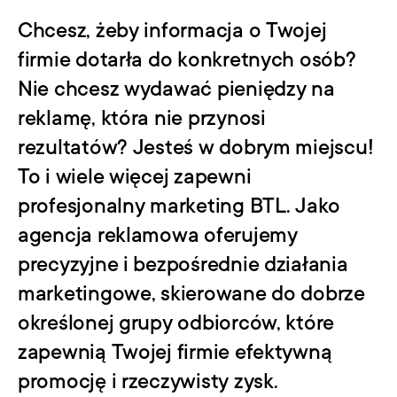
Chcesz, żeby informacja o Twojej 
firmie dotarła do konkretnych osób? 
Nie chcesz wydawać pieniędzy na 
reklamę, która nie przynosi 
rezultatów? Jesteś w dobrym miejscu! 
To i wiele więcej zapewni 
profesjonalny marketing BTL. Jako 
agencja reklamowa oferujemy 
precyzyjne i bezpośrednie działania 
marketingowe, skierowane do dobrze 
określonej grupy odbiorców, które 
zapewnią Twojej firmie efektywną 
promocję i rzeczywisty zysk. 
