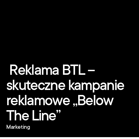
 Reklama BTL – 
skuteczne kampanie 
reklamowe „Below 
The Line”
Marketing