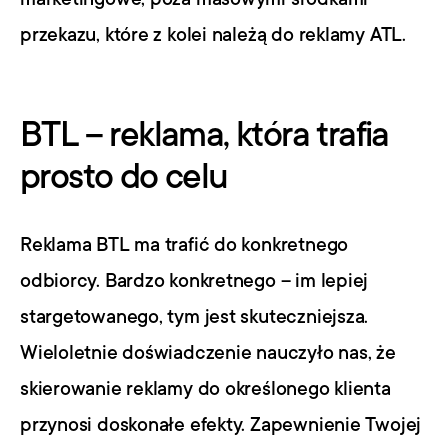
przekazu, które z kolei należą do reklamy ATL.
BTL – reklama, która trafia 
prosto do celu
Reklama BTL ma trafić do konkretnego 
odbiorcy. Bardzo konkretnego – im lepiej 
stargetowanego, tym jest skuteczniejsza. 
Wieloletnie doświadczenie nauczyło nas, że 
skierowanie reklamy do określonego klienta 
przynosi doskonałe efekty. Zapewnienie Twojej 