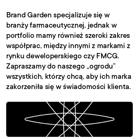
Brand Garden specjalizuje się w 
branży farmaceutycznej, jednak w 
portfolio mamy również szeroki zakres 
współprac, między innymi z markami z 
rynku deweloperskiego czy FMCG. 
Zapraszamy do naszego „ogrodu” 
wszystkich, którzy chcą, aby ich marka 
zakorzeniła się w świadomości klienta.