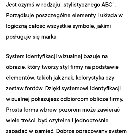
Jest czymś w rodzaju „stylistycznego ABC”. 
Porządkuje poszczególne elementy i układa w 
logiczną całość wszystkie symbole, jakimi 
posługuje się marka.
System identyfikacji wizualnej bazuje na 
obrazie, który tworzy styl firmy na podstawie 
elementów, takich jak znak, kolorystyka czy 
zestaw fontów. Dzięki systemowi identyfikacji 
wizualnej pokazujesz odbiorcom oblicze firmy. 
Prosta forma wbrew pozorom może zawierać 
wiele treści, być czytelna i jednocześnie 
zapadać w pamięć. Dobrze opracowany system 