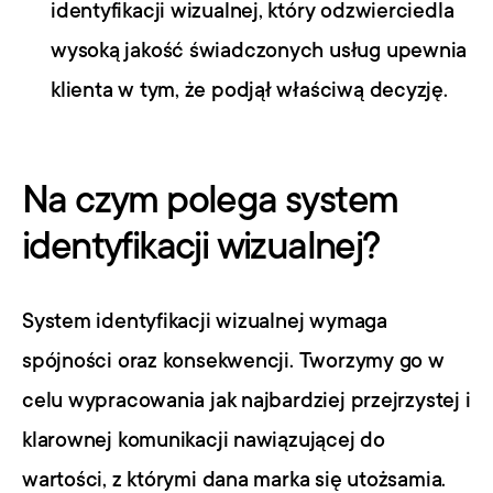
identyfikacji wizualnej, który odzwierciedla 
wysoką jakość świadczonych usług upewnia 
klienta w tym, że podjął właściwą decyzję.
Na czym polega system 
identyfikacji wizualnej?
System identyfikacji wizualnej wymaga 
spójności oraz konsekwencji. Tworzymy go w 
celu wypracowania jak najbardziej przejrzystej i 
klarownej komunikacji nawiązującej do 
wartości, z którymi dana marka się utożsamia. 