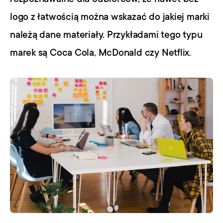
logo z łatwością można wskazać do jakiej marki 
należą dane materiały. Przykładami tego typu 
marek są Coca Cola, McDonald czy Netflix.