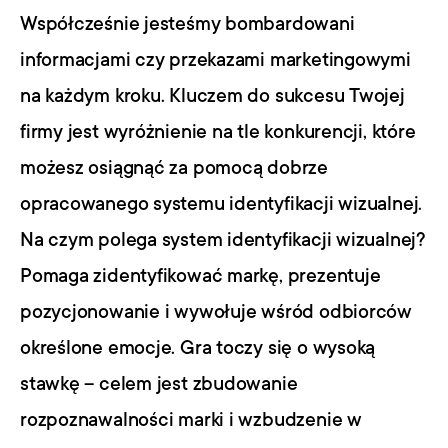
Współcześnie jesteśmy bombardowani 
informacjami czy przekazami marketingowymi 
na każdym kroku. Kluczem do sukcesu Twojej 
firmy jest wyróżnienie na tle konkurencji, które 
możesz osiągnąć za pomocą dobrze 
opracowanego systemu identyfikacji wizualnej. 
Na czym polega system identyfikacji wizualnej? 
Pomaga zidentyfikować markę, prezentuje 
pozycjonowanie i wywołuje wśród odbiorców 
określone emocje. Gra toczy się o wysoką 
stawkę – celem jest zbudowanie 
rozpoznawalności marki i wzbudzenie w 