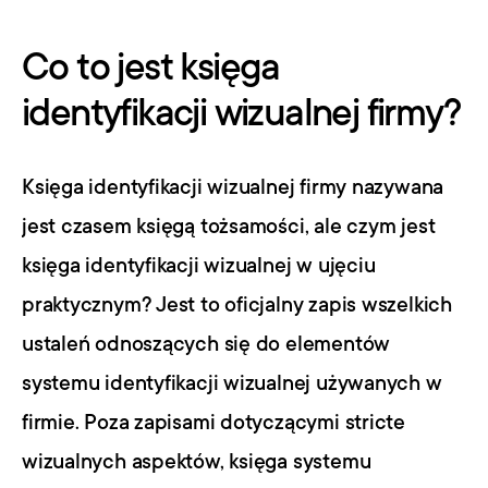
Co to jest księga 
identyfikacji wizualnej firmy?
Księga identyfikacji wizualnej firmy nazywana 
jest czasem księgą tożsamości, ale czym jest 
księga identyfikacji wizualnej w ujęciu 
praktycznym? Jest to oficjalny zapis wszelkich 
ustaleń odnoszących się do elementów 
systemu identyfikacji wizualnej używanych w 
firmie. Poza zapisami dotyczącymi stricte 
wizualnych aspektów, księga systemu 