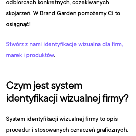
odbiorcach konkretnych, oczekiwanych 
skojarzeń. W Brand Garden pomożemy Ci to 
osiągnąć!
Stwórz z nami identyfikację wizualna dla firm, 
marek i produktów
.
Czym jest system 
identyfikacji wizualnej firmy?
System identyfikacji wizualnej firmy to opis 
procedur i stosowanych oznaczeń graficznych. 