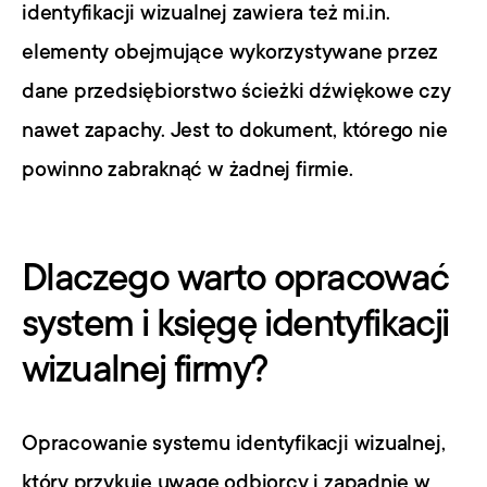
identyfikacji wizualnej zawiera też mi.in. 
elementy obejmujące wykorzystywane przez 
dane przedsiębiorstwo ścieżki dźwiękowe czy 
nawet zapachy. Jest to dokument, którego nie 
powinno zabraknąć w żadnej firmie.
Dlaczego warto opracować 
system i księgę identyfikacji 
wizualnej firmy?
Opracowanie systemu identyfikacji wizualnej, 
który przykuje uwagę odbiorcy i zapadnie w 