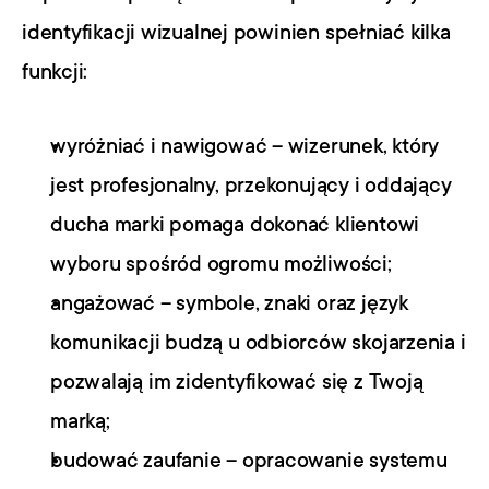
identyfikacji wizualnej powinien spełniać kilka 
funkcji:
wyróżniać i nawigować – wizerunek, który 
jest profesjonalny, przekonujący i oddający 
ducha marki pomaga dokonać klientowi 
wyboru spośród ogromu możliwości;
angażować – symbole, znaki oraz język 
komunikacji budzą u odbiorców skojarzenia i 
pozwalają im zidentyfikować się z Twoją 
marką;
budować zaufanie – opracowanie systemu 