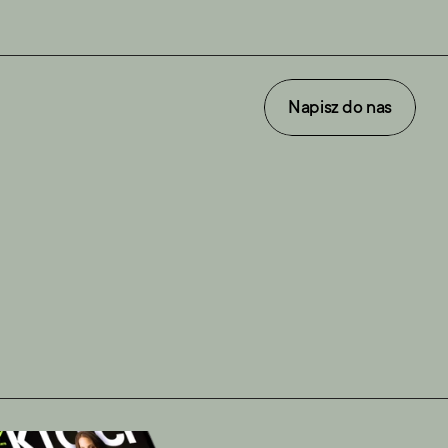
Napisz do nas