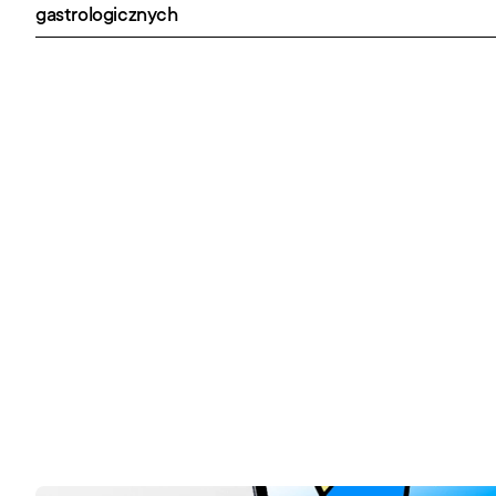
gastrologicznych