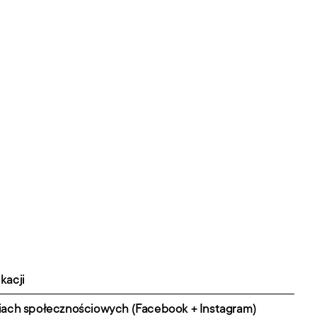
kacji
diach społecznościowych (Facebook + Instagram)