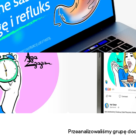
Przeanalizowaliśmy grupę doce