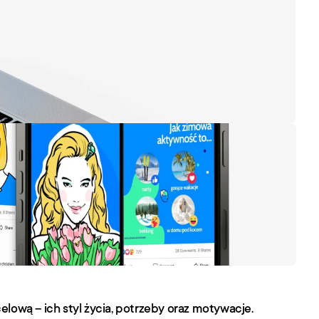
lową – ich styl życia, potrzeby oraz motywacje. 