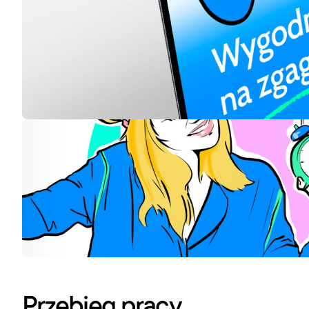
Przebieg pracy