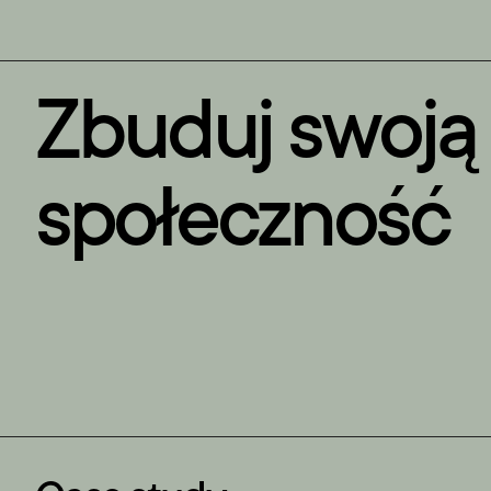
Zbuduj swoją 
społeczność