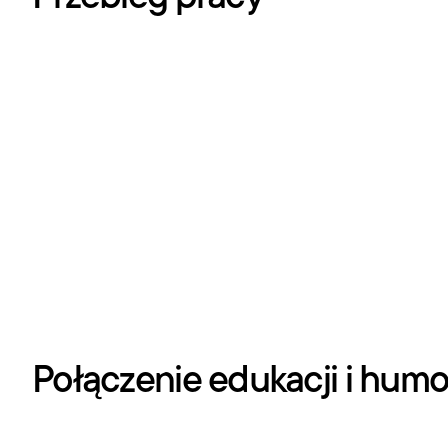
Połączenie edukacji i hum