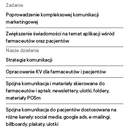
Zadanie
Poprowadzenie kompleksowej komunikacji 
marketingowej
Zwiększenie świadomości na temat aplikacji wśród 
farmaceutów oraz pacjentów
Nasze działania
Strategia komunikacji
Opracowanie KV dla farmaceutów i pacjentów
Spójna komunikacja i materiały skierowane do 
farmaceutów i aptek: newslettery, ulotki, foldery, 
materiały POSm
Spójna komunikacja do pacjentów dostosowana na 
różne kanały: social media, google ads, e-mailingi, 
billboardy, plakaty, ulotki