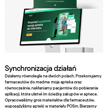
Synchronizacja działań
Działamy równolegle na dwóch polach. Przekonujemy 
farmaceutów do medme moja apteka oraz 
równocześnie, nakłaniamy pacjentów do pobierania 
aplikacji, która ułatwi im ścieżkę zakupów w aptece.
Opracowaliśmy gros materiałów dla farmaceutów, 
wyposażyliśmy apteki w materiały POSm. Bierzemy 