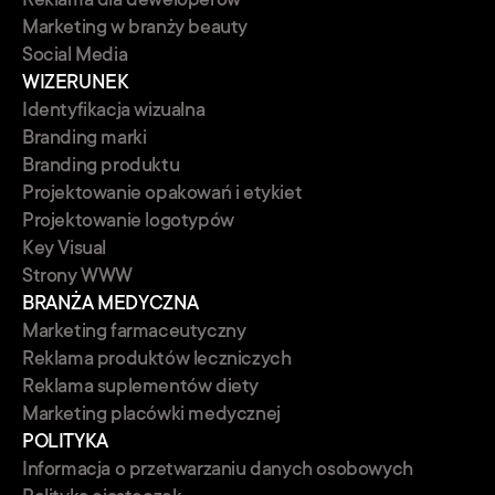
Marketing w branży beauty
Social Media
WIZERUNEK
Identyfikacja wizualna
Branding marki
Branding produktu
Projektowanie opakowań i etykiet
Projektowanie logotypów
Key Visual
Strony WWW
BRANŻA MEDYCZNA
Marketing farmaceutyczny
Reklama produktów leczniczych
Reklama suplementów diety
Marketing placówki medycznej
POLITYKA
Informacja o przetwarzaniu danych osobowych