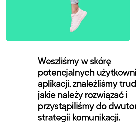
Weszliśmy w skórę 
potencjalnych użytkowni
aplikacji, znaleźliśmy trud
jakie należy rozwiązać i 
przystąpiliśmy do dwutor
strategii komunikacji.