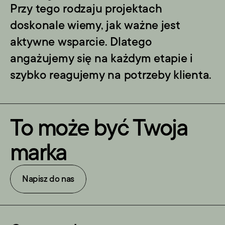
Przy tego rodzaju projektach 
doskonale wiemy, jak ważne jest 
aktywne wsparcie. Dlatego 
angażujemy się na każdym etapie i 
szybko reagujemy na potrzeby klienta.
To może być Twoja 
marka
Napisz do nas