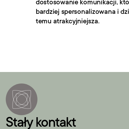
dostosowanie komunikacji, któr
bardziej spersonalizowana i dzi
temu atrakcyjniejsza.
Stały kontakt